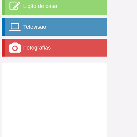
Lição de casa
Televisão
Fotografias