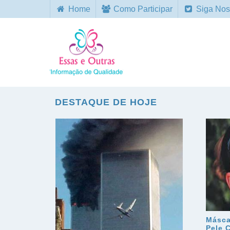
Home
Como Participar
Siga Nos
DESTAQUE DE HOJE
Másca
Pele 