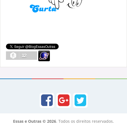
12
Essas e Outras © 2026
. Todos os direitos reservados.