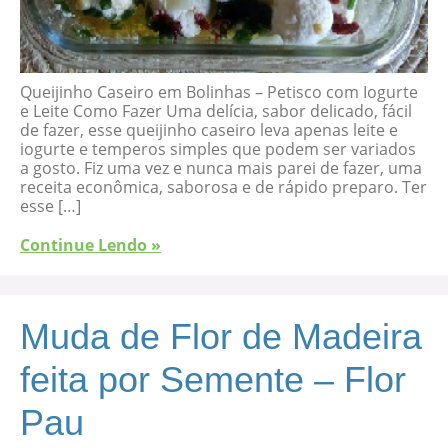
Queijinho Caseiro em Bolinhas – Petisco com Iogurte
e Leite Como Fazer Uma delícia, sabor delicado, fácil
de fazer, esse queijinho caseiro leva apenas leite e
iogurte e temperos simples que podem ser variados
a gosto. Fiz uma vez e nunca mais parei de fazer, uma
receita econômica, saborosa e de rápido preparo. Ter
esse […]
Continue Lendo »
Muda de Flor de Madeira
feita por Semente – Flor
Pau