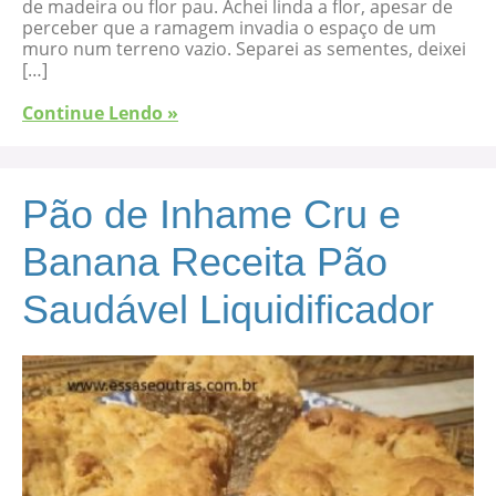
de madeira ou flor pau. Achei linda a flor, apesar de
perceber que a ramagem invadia o espaço de um
muro num terreno vazio. Separei as sementes, deixei
[…]
Continue Lendo »
Pão de Inhame Cru e
Banana Receita Pão
Saudável Liquidificador