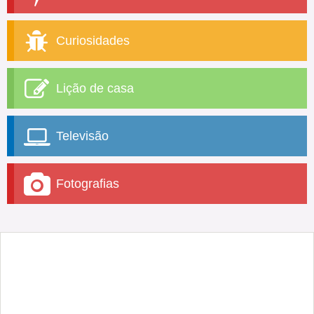
Curiosidades
Lição de casa
Televisão
Fotografias