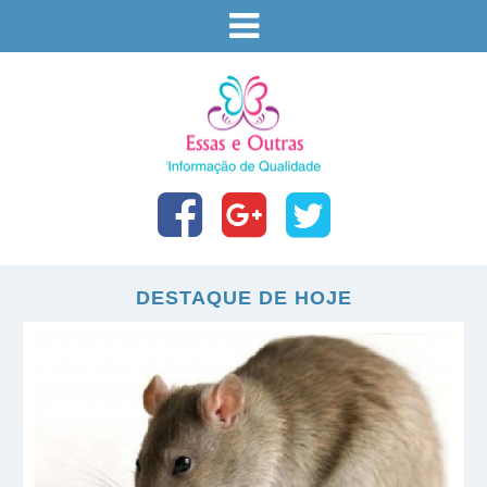
DESTAQUE DE HOJE