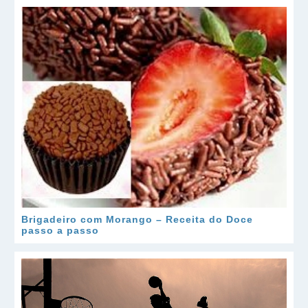
Brigadeiro com Morango – Receita do Doce
passo a passo