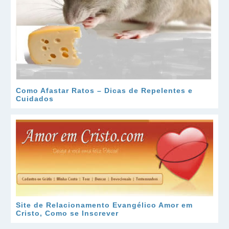
Como Afastar Ratos – Dicas de Repelentes e
Cuidados
Site de Relacionamento Evangélico Amor em
Cristo, Como se Inscrever