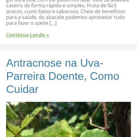
caseiro de forma rápida e simples. Fruta de fácil
acesso, custo baixo e saborosa. Cheio de benefícios
para a saúde, do abacate podemos aproveitar tudo
para fazer o azeite […]
Continue Lendo »
Antracnose na Uva-
Parreira Doente, Como
Cuidar