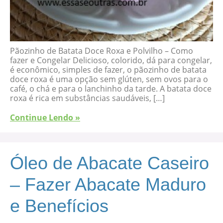
Pãozinho de Batata Doce Roxa e Polvilho – Como
fazer e Congelar Delicioso, colorido, dá para congelar,
é econômico, simples de fazer, o pãozinho de batata
doce roxa é uma opção sem glúten, sem ovos para o
café, o chá e para o lanchinho da tarde. A batata doce
roxa é rica em substâncias saudáveis, […]
Continue Lendo »
Óleo de Abacate Caseiro
– Fazer Abacate Maduro
e Benefícios