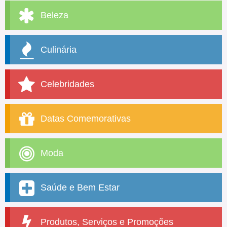
Beleza
Culinária
Celebridades
Datas Comemorativas
Moda
Saúde e Bem Estar
Produtos, Serviços e Promoções