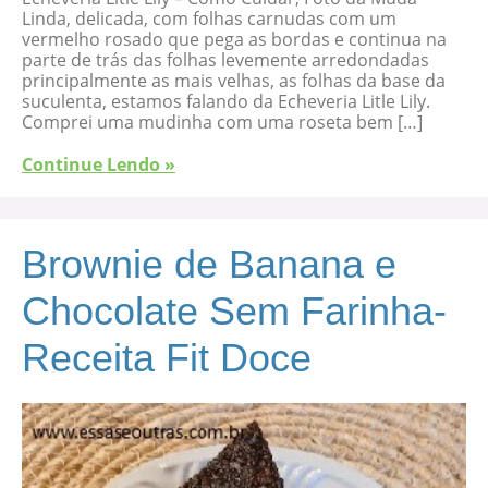
Linda, delicada, com folhas carnudas com um
vermelho rosado que pega as bordas e continua na
parte de trás das folhas levemente arredondadas
principalmente as mais velhas, as folhas da base da
suculenta, estamos falando da Echeveria Litle Lily.
Comprei uma mudinha com uma roseta bem […]
Continue Lendo »
Brownie de Banana e
Chocolate Sem Farinha-
Receita Fit Doce