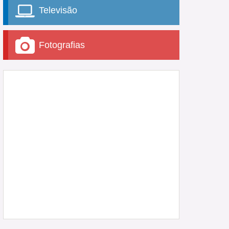
Televisão
Fotografias