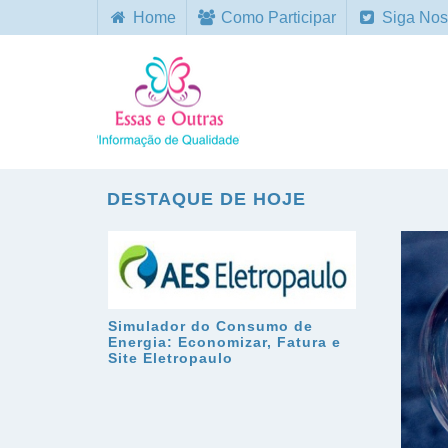
Home
Como Participar
Siga Nos
DESTAQUE DE HOJE
Simulador do Consumo de
Energia: Economizar, Fatura e
Site Eletropaulo