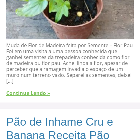
Muda de Flor de Madeira feita por Semente – Flor Pau
Foi em uma visita a uma pessoa conhecida que
ganhei sementes da trepadeira conhecida como flor
de madeira ou flor pau. Achei linda a flor, apesar de
perceber que a ramagem invadia o espaço de um
muro num terreno vazio. Separei as sementes, deixei
[…]
Continue Lendo »
Pão de Inhame Cru e
Banana Receita Pão