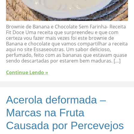
Brownie de Banana e Chocolate Sem Farinha- Receita
Fit Doce Uma receita que surpreendeu e que com
certeza vou fazer mais vezes foi este brownie de
Banana e chocolate que vamos compartilhar a receita
aqui no site Essaseoutras. Um sabor delicioso,
perfumado, feito com as bananas que estavam quase
sendo descartadas por estarem bem maduras. […]
Continue Lendo »
Acerola deformada –
Marcas na Fruta
Causada por Percevejos