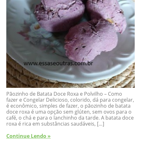
Pãozinho de Batata Doce Roxa e Polvilho – Como
fazer e Congelar Delicioso, colorido, dá para congelar,
é econômico, simples de fazer, o pãozinho de batata
doce roxa é uma opção sem glúten, sem ovos para o
café, o chá e para o lanchinho da tarde. A batata doce
roxa é rica em substâncias saudáveis, […]
Continue Lendo »