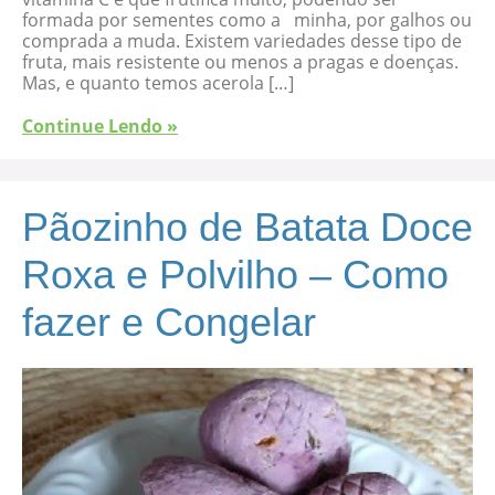
formada por sementes como a minha, por galhos ou
comprada a muda. Existem variedades desse tipo de
fruta, mais resistente ou menos a pragas e doenças.
Mas, e quanto temos acerola […]
Continue Lendo »
Pãozinho de Batata Doce
Roxa e Polvilho – Como
fazer e Congelar