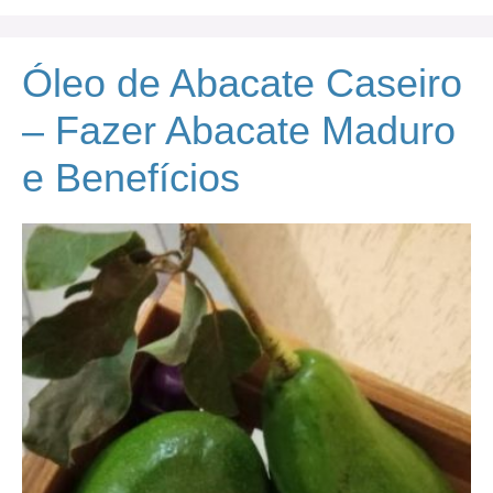
Óleo de Abacate Caseiro
– Fazer Abacate Maduro
e Benefícios