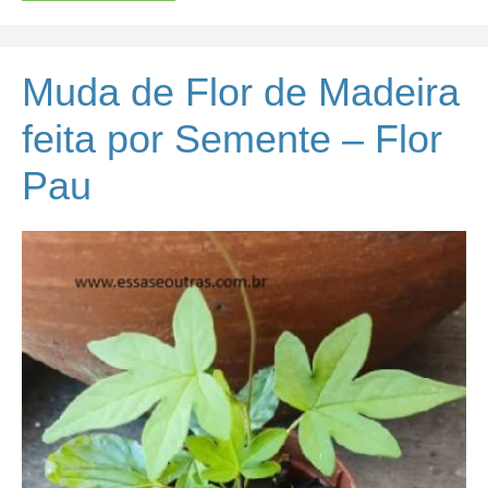
Muda de Flor de Madeira
feita por Semente – Flor
Pau