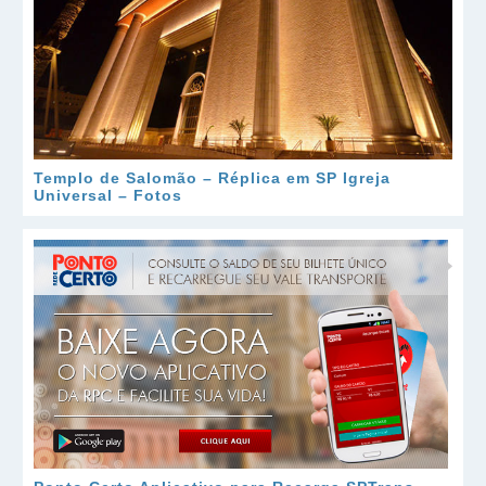
Templo de Salomão – Réplica em SP Igreja
Universal – Fotos