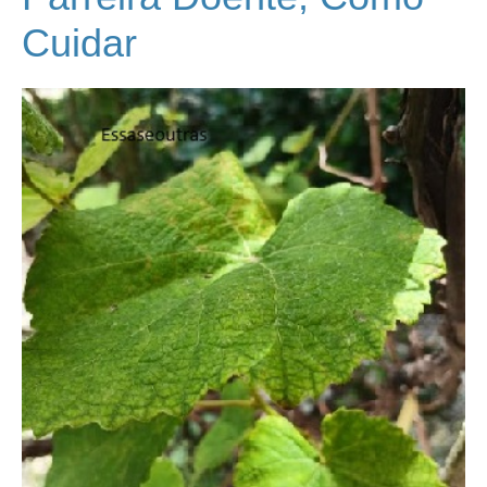
Cuidar