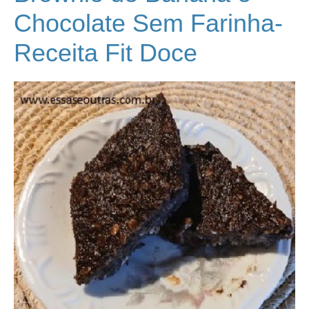
Chocolate Sem Farinha-
Receita Fit Doce