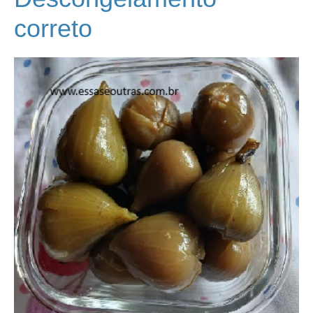
correto