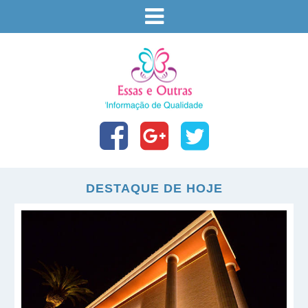
DESTAQUE DE HOJE