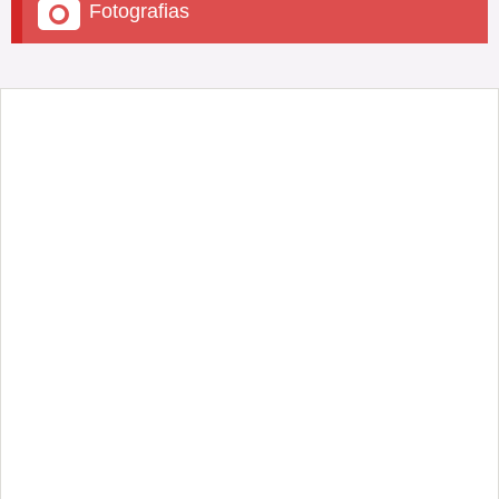
Fotografias