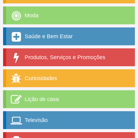
Moda
Saúde e Bem Estar
Produtos, Serviços e Promoções
Curiosidades
Lição de casa
Televisão