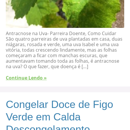
Antracnose na Uva- Parreira Doente, Como Cuidar
São quatro parreiras de uva plantadas em casa, duas
niágaras, rosada e verde, uma uva Isabel e uma uva
vitória, todas crescendo lindamente, mas as folhas
começaram a ficar com manchas escuras, que
aumentavam tomando toda as folhas, é antracnose
na uva? O que fazer, que doença é […]
Continue Lendo »
Congelar Doce de Figo
Verde em Calda
Descongelamento