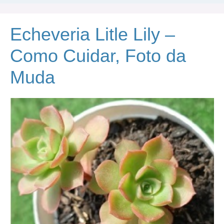
Echeveria Litle Lily –
Como Cuidar, Foto da
Muda