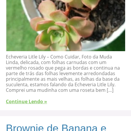
Echeveria Litle Lily – Como Cuidar, Foto da Muda
Linda, delicada, com folhas carnudas com um
vermelho rosado que pega as bordas e continua na
parte de trás das folhas levemente arredondadas
principalmente as mais velhas, as folhas da base da
suculenta, estamos falando da Echeveria Litle Lily.
Comprei uma mudinha com uma roseta bem […]
Continue Lendo »
Brownie de Banana e