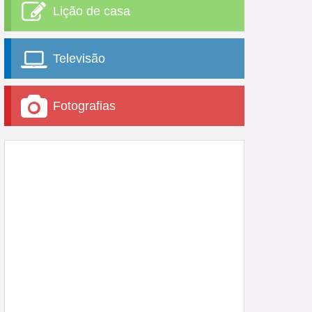
Lição de casa
Televisão
Fotografias