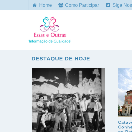
Home
Como Participar
Siga Nos
DESTAQUE DE HOJE
Catav
Conhe
os De