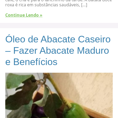
roxa é rica em substâncias saudáveis, […]
Continue Lendo »
Óleo de Abacate Caseiro
– Fazer Abacate Maduro
e Benefícios