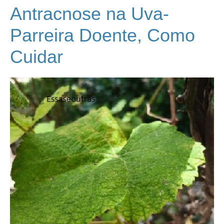
Antracnose na Uva-
Parreira Doente, Como
Cuidar