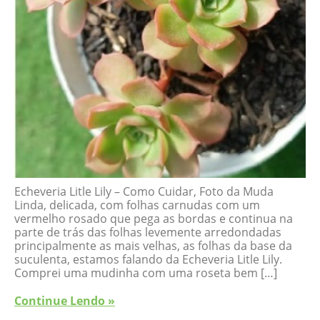
Echeveria Litle Lily – Como Cuidar, Foto da Muda
Linda, delicada, com folhas carnudas com um
vermelho rosado que pega as bordas e continua na
parte de trás das folhas levemente arredondadas
principalmente as mais velhas, as folhas da base da
suculenta, estamos falando da Echeveria Litle Lily.
Comprei uma mudinha com uma roseta bem […]
Continue Lendo »