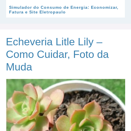
Simulador do Consumo de Energia: Economizar,
Fatura e Site Eletropaulo
Echeveria Litle Lily –
Como Cuidar, Foto da
Muda