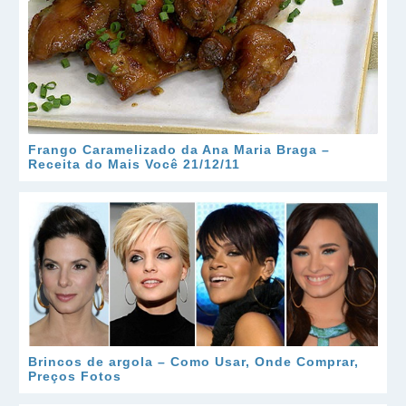
Frango Caramelizado da Ana Maria Braga –
Receita do Mais Você 21/12/11
Brincos de argola – Como Usar, Onde Comprar,
Preços Fotos