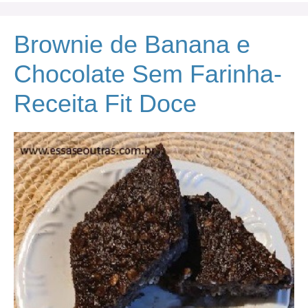
Brownie de Banana e
Chocolate Sem Farinha-
Receita Fit Doce