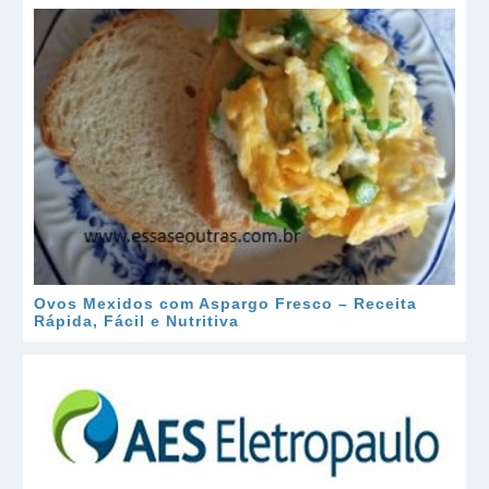
Ovos Mexidos com Aspargo Fresco – Receita
Rápida, Fácil e Nutritiva