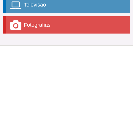
Televisão
Fotografias