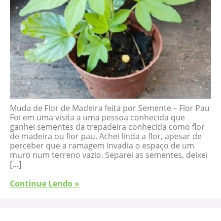
Muda de Flor de Madeira feita por Semente – Flor Pau
Foi em uma visita a uma pessoa conhecida que
ganhei sementes da trepadeira conhecida como flor
de madeira ou flor pau. Achei linda a flor, apesar de
perceber que a ramagem invadia o espaço de um
muro num terreno vazio. Separei as sementes, deixei
[…]
Continue Lendo »