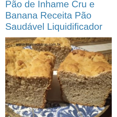
Pão de Inhame Cru e
Banana Receita Pão
Saudável Liquidificador