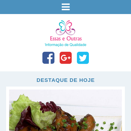
DESTAQUE DE HOJE