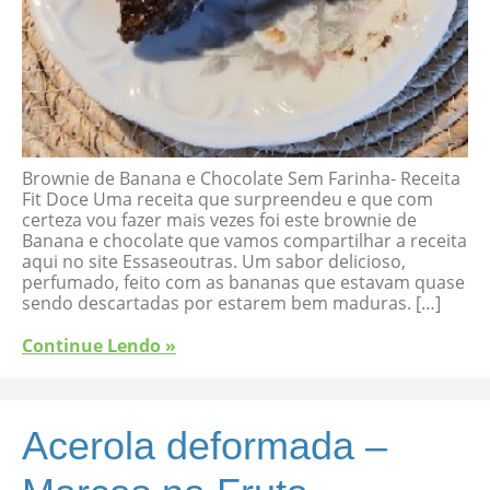
Brownie de Banana e Chocolate Sem Farinha- Receita
Fit Doce Uma receita que surpreendeu e que com
certeza vou fazer mais vezes foi este brownie de
Banana e chocolate que vamos compartilhar a receita
aqui no site Essaseoutras. Um sabor delicioso,
perfumado, feito com as bananas que estavam quase
sendo descartadas por estarem bem maduras. […]
Continue Lendo »
Acerola deformada –