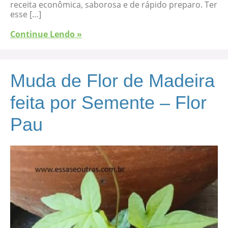
receita econômica, saborosa e de rápido preparo. Ter
esse […]
Continue Lendo »
Muda de Flor de Madeira
feita por Semente – Flor
Pau