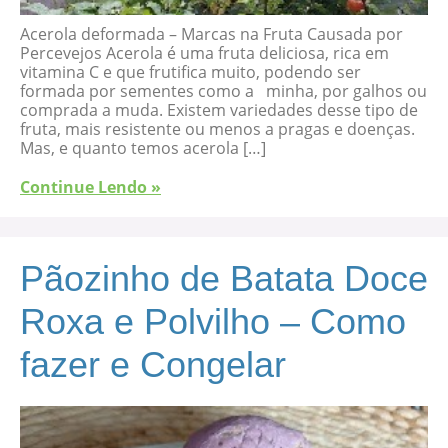
Acerola deformada – Marcas na Fruta Causada por
Percevejos Acerola é uma fruta deliciosa, rica em
vitamina C e que frutifica muito, podendo ser
formada por sementes como a minha, por galhos ou
comprada a muda. Existem variedades desse tipo de
fruta, mais resistente ou menos a pragas e doenças.
Mas, e quanto temos acerola […]
Continue Lendo »
Pãozinho de Batata Doce
Roxa e Polvilho – Como
fazer e Congelar